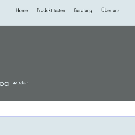
Home
Produkt testen
Beratung
Über uns
oa
Admin